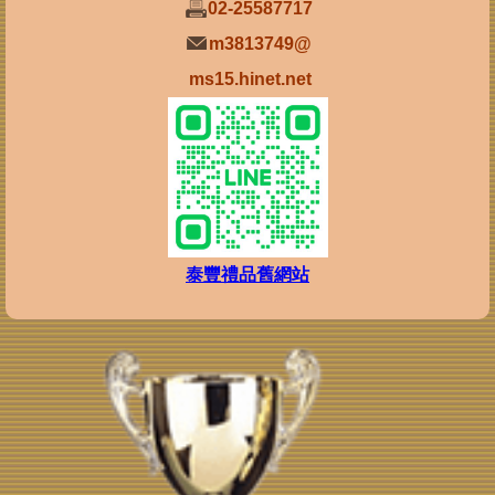
02-25587717
m3813749@
ms15.hinet.net
泰豐禮品舊網站